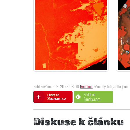
Publikováno: 5. 2. 2023 08:00
Redakce
, všechny fotografie jsou i
Přidat na
Feedly.com
Diskuse k článku