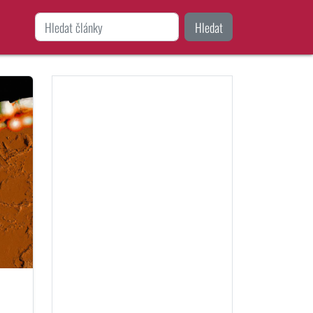
Hledat