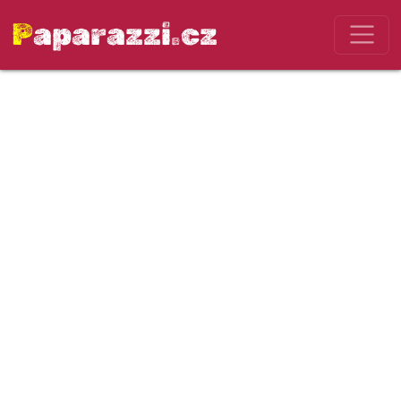
Paparazzi.cz