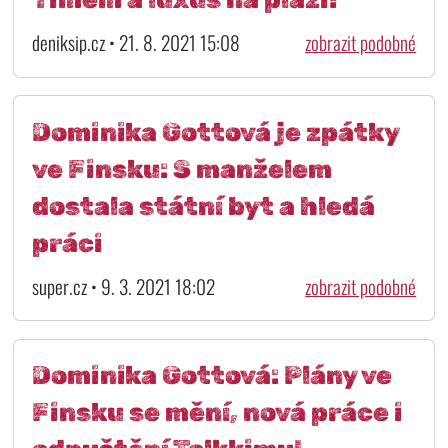
deniksip.cz • 21. 8. 2021 15:08
zobrazit podobné
Dominika Gottová je zpátky
ve Finsku: S manželem
dostala státní byt a hledá
práci
super.cz • 9. 3. 2021 18:02
zobrazit podobné
Dominika Gottová: Plány ve
Finsku se mění, nová práce i