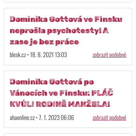
Dominika Gottová ve Finsku
neprošla psychotesty! A
zase je bez práce
blesk.cz • 18. 8. 2021 13:03
zobrazit podobné
Dominika Gottová po
Vánocích ve Finsku: PLÁČ
KVŮLI RODINĚ MANŽELA!
ahaonline.cz • 7. 1. 2023 06:06
zobrazit podobné