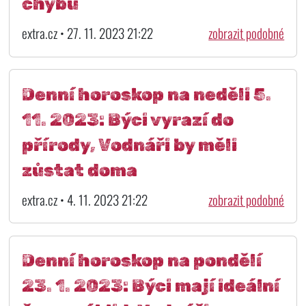
chybu
extra.cz • 27. 11. 2023 21:22
zobrazit podobné
Denní horoskop na neděli 5.
11. 2023: Býci vyrazí do
přírody, Vodnáři by měli
zůstat doma
extra.cz • 4. 11. 2023 21:22
zobrazit podobné
Denní horoskop na pondělí
23. 1. 2023: Býci mají ideální