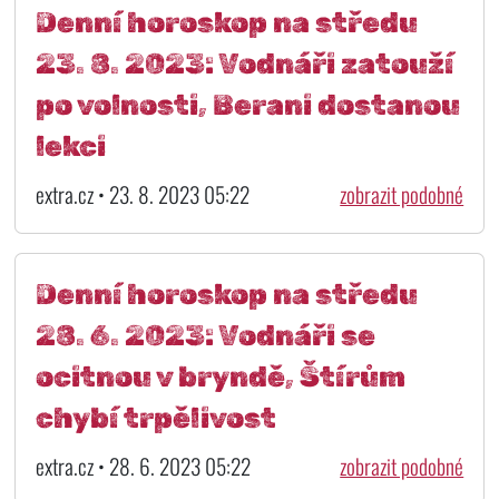
Denní horoskop na středu
23. 8. 2023: Vodnáři zatouží
po volnosti, Berani dostanou
lekci
extra.cz • 23. 8. 2023 05:22
zobrazit podobné
Denní horoskop na středu
28. 6. 2023: Vodnáři se
ocitnou v bryndě, Štírům
chybí trpělivost
extra.cz • 28. 6. 2023 05:22
zobrazit podobné