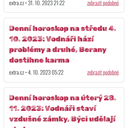
extra.cz • 31. 10. 2023 21:22
zobrazit podobné
Denní horoskop na středu 4.
10. 2023: Vodnáři hází
problémy a druhé, Berany
dostihne karma
extra.cz • 4. 10. 2023 05:22
zobrazit podobné
Denní horoskop na úterý 28.
11. 2023: Vodnáři staví
vzdušné zámky, Býci udělají