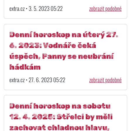
extra.cz • 3. 5. 2023 05:22
zobrazit podobné
Denní horoskop na úterý 27.
6. 2023: Vodnáře čeká
úspěch, Panny se neubrání
hádkám
extra.cz • 27. 6. 2023 05:22
zobrazit podobné
Denní horoskop na sobotu
12. 4. 2025: Střelci by měli
zachovat chladnou hlavu,