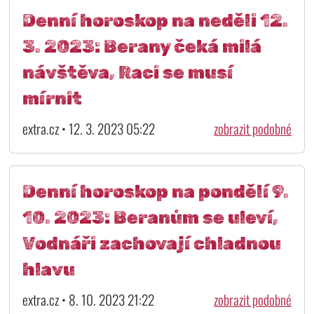
Denní horoskop na neděli 12.
3. 2023: Berany čeká milá
návštěva, Raci se musí
mírnit
extra.cz • 12. 3. 2023 05:22
zobrazit podobné
Denní horoskop na pondělí 9.
10. 2023: Beranům se uleví,
Vodnáři zachovají chladnou
hlavu
extra.cz • 8. 10. 2023 21:22
zobrazit podobné