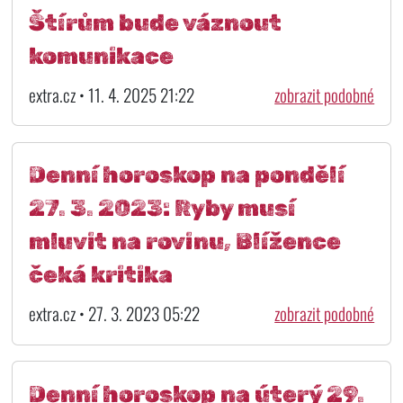
Štírům bude váznout
komunikace
extra.cz • 11. 4. 2025 21:22
zobrazit podobné
Denní horoskop na pondělí
27. 3. 2023: Ryby musí
mluvit na rovinu, Blížence
čeká kritika
extra.cz • 27. 3. 2023 05:22
zobrazit podobné
Denní horoskop na úterý 29.