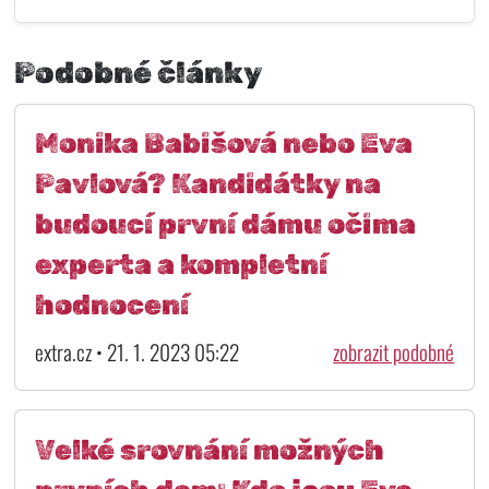
Podobné články
Monika Babišová nebo Eva
Pavlová? Kandidátky na
budoucí první dámu očima
experta a kompletní
hodnocení
extra.cz • 21. 1. 2023 05:22
zobrazit podobné
Velké srovnání možných