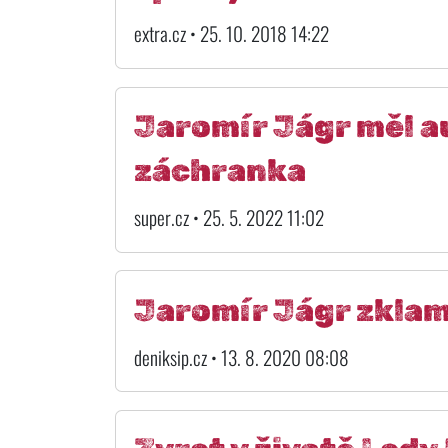
extra.cz • 25. 10. 2018 14:22
Jaromír Jágr měl 
záchranka
super.cz • 25. 5. 2022 11:02
Jaromír Jágr zkla
deniksip.cz • 13. 8. 2020 08:08