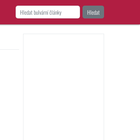
Hledat