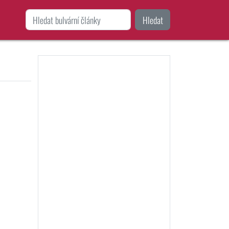
Hledat