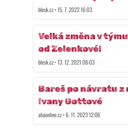
blesk.cz • 15. 7. 2022 16:03
Velká změna v týmu
od Zelenkové!
blesk.cz • 13. 12. 2021 08:03
Bareš po návratu z
Ivany Gottové
ahaonline.cz • 6. 11. 2023 12:06