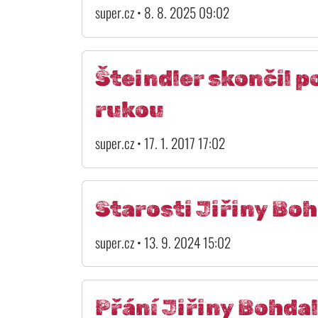
super.cz • 8. 8. 2025 09:02
Šteindler skončil p
rukou
super.cz • 17. 1. 2017 17:02
Starosti Jiřiny Boh
super.cz • 13. 9. 2024 15:02
Přání Jiřiny Bohdal