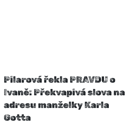
Pilarová řekla PRAVDU o
Ivaně: Překvapivá slova na
adresu manželky Karla
Gotta