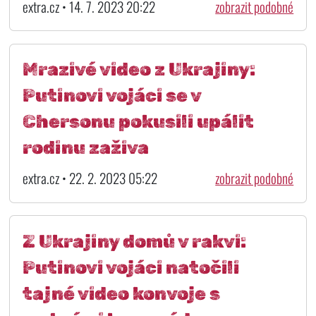
extra.cz • 14. 7. 2023 20:22
zobrazit podobné
Mrazivé video z Ukrajiny:
Putinovi vojáci se v
Chersonu pokusili upálit
rodinu zaživa
extra.cz • 22. 2. 2023 05:22
zobrazit podobné
Z Ukrajiny domů v rakvi:
Putinovi vojáci natočili
tajné video konvoje s