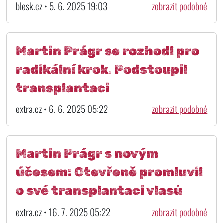
blesk.cz • 5. 6. 2025 19:03
zobrazit podobné
Martin Prágr se rozhodl pro
radikální krok. Podstoupil
transplantaci
extra.cz • 6. 6. 2025 05:22
zobrazit podobné
Martin Prágr s novým
účesem: Otevřeně promluvil
o své transplantaci vlasů
extra.cz • 16. 7. 2025 05:22
zobrazit podobné