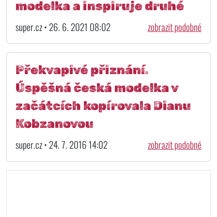
modelka a inspiruje druhé
super.cz • 26. 6. 2021 08:02
zobrazit podobné
Překvapivé přiznání.
Úspěšná česká modelka v
začátcích kopírovala Dianu
Kobzanovou
super.cz • 24. 7. 2016 14:02
zobrazit podobné