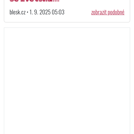
blesk.cz • 1. 9. 2025 05:03
zobrazit podobné