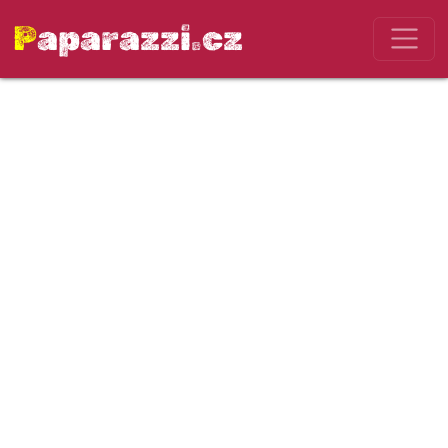
Paparazzi.cz