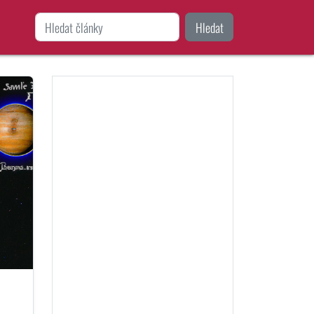
Hledat