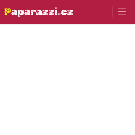
Paparazzi.cz