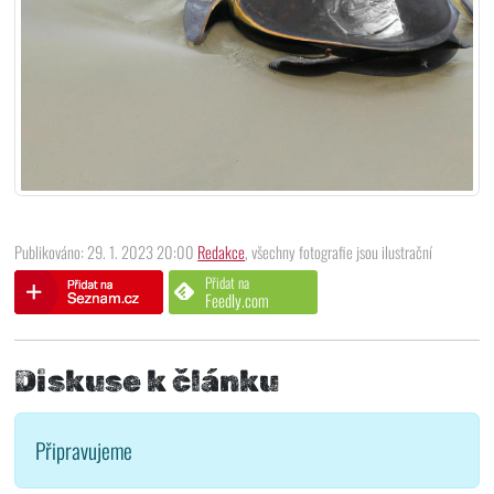
Publikováno: 29. 1. 2023 20:00
Redakce
, všechny fotografie jsou ilustrační
Přidat na
Feedly.com
Diskuse k článku
Připravujeme