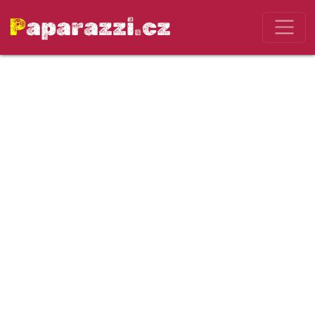
Paparazzi.cz