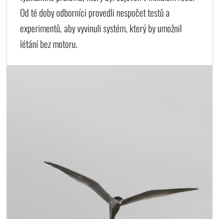
Od té doby odborníci provedli nespočet testů a
experimentů, aby vyvinuli systém, který by umožnil
létání bez motoru.