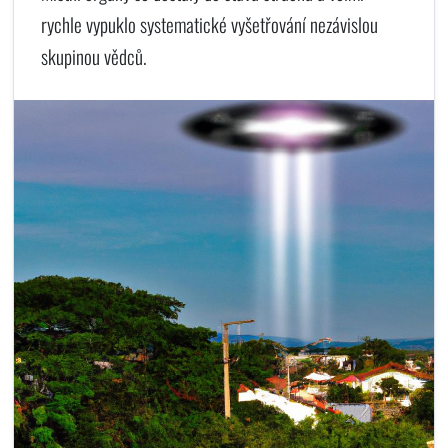
rychle vypuklo systematické vyšetřování nezávislou
skupinou vědců.