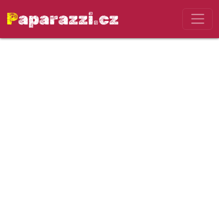
Paparazzi.cz