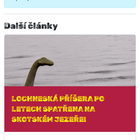
Další články
LOCHNESKÁ PŘÍŠERA PO
LETECH SPATŘENA NA
SKOTSKÉM JEZEŘE!