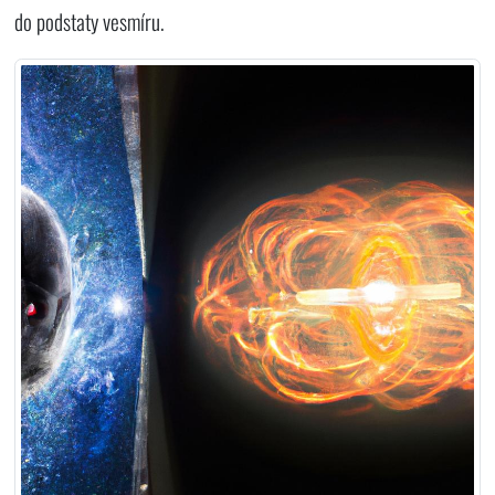
do podstaty vesmíru.