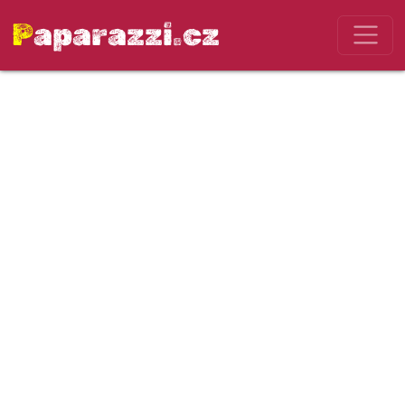
Paparazzi.cz