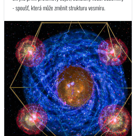
- spoušť, která může změnit strukturu vesmíru.