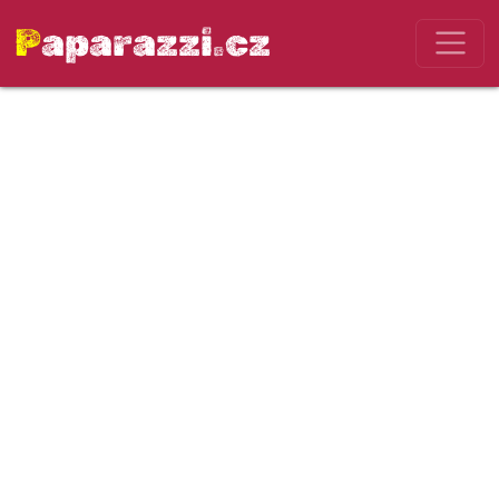
Paparazzi.cz