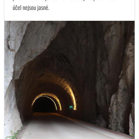
účel nejsou jasné.