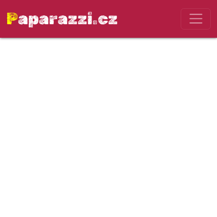
Paparazzi.cz