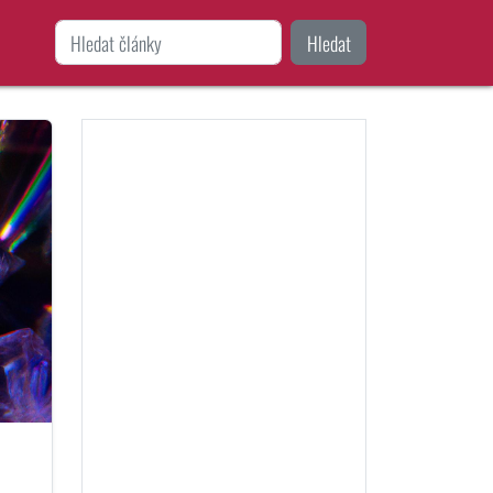
Hledat