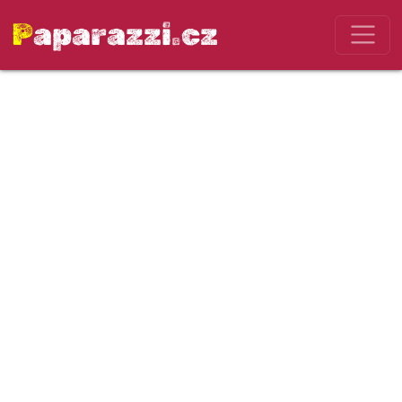
Paparazzi.cz