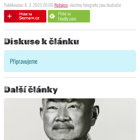
Publikováno: 6. 3. 2023 20:00
Redakce
, všechny fotografie jsou ilustrační
Přidat na
Feedly.com
Diskuse k článku
Připravujeme
Další články