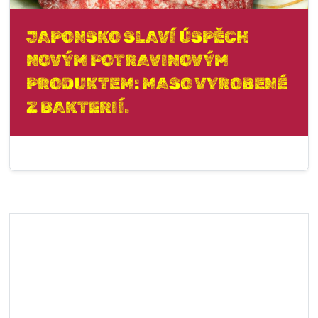
JAPONSKO SLAVÍ ÚSPĚCH
NOVÝM POTRAVINOVÝM
PRODUKTEM: MASO VYROBENÉ
Z BAKTERIÍ.