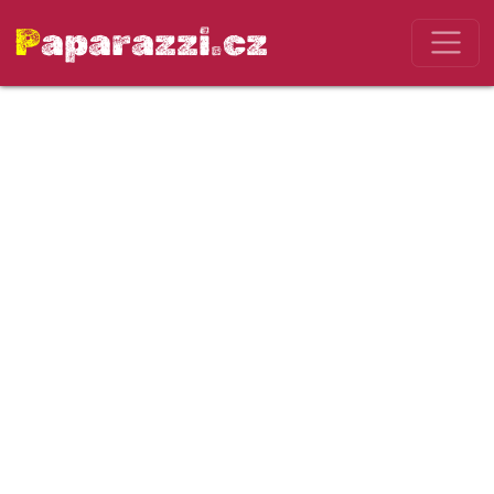
Paparazzi.cz